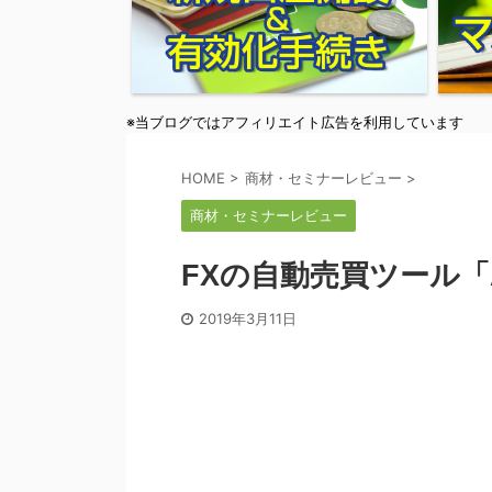
※当ブログではアフィリエイト広告を利用しています
HOME
>
商材・セミナーレビュー
>
商材・セミナーレビュー
FXの自動売買ツール「
2019年3月11日