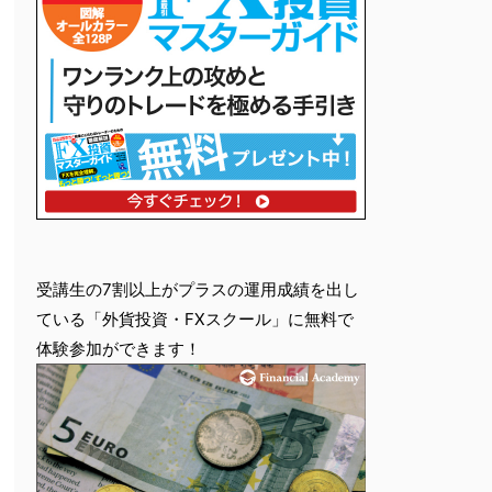
受講生の7割以上がプラスの運用成績を出し
ている「外貨投資・FXスクール」に無料で
体験参加ができます！