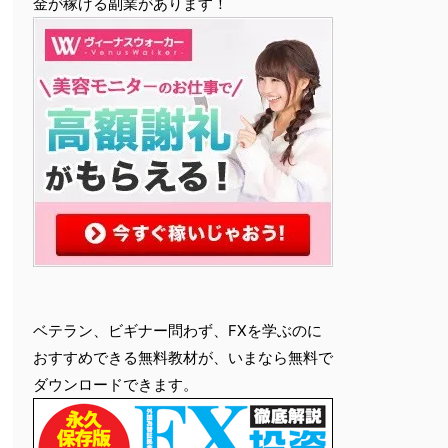
金が稼げる副業があります！
ベテラン、ビギナー問わず、FXを学ぶのに
おすすめできる無料教材が、いまなら無料で
ダウンロードできます。