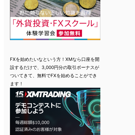
FXを始めたいなという方！XMなら口座を開
設するだけで、3,000円分の取引ボーナスが
ついてきて、無料でFXを始めることができ
ます！