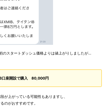
初のスタートダッシュ価格よりは値上がりしましたが…
B口座開設で購入 80,000円
値段が上がっている可能性もありますし、
するのがおすすめです。