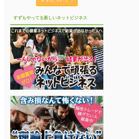
すずもやってる新しいネットビジネス