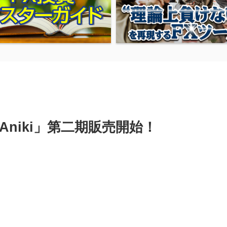
Aniki」第二期販売開始！