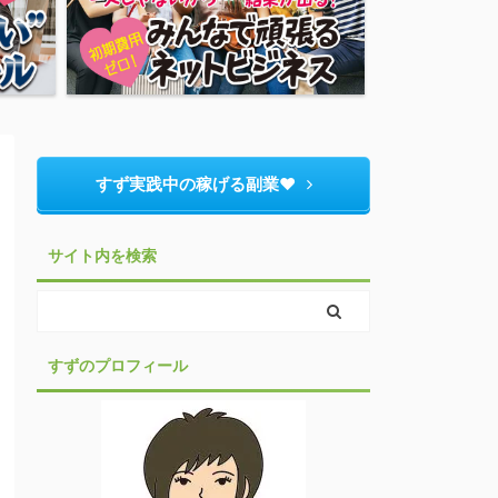
すず実践中の稼げる副業♥︎
サイト内を検索
すずのプロフィール