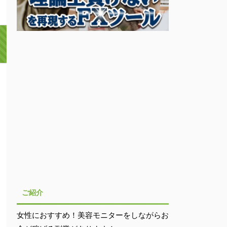
ご紹介
女性におすすめ！美容モニターをしながらお