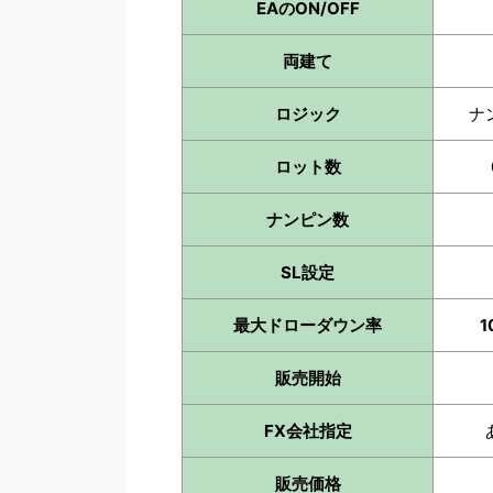
EAのON/OFF
両建て
ロジック
ナ
ロット数
ナンピン数
SL設定
最大ドローダウン率
販売開始
FX会社指定
販売価格