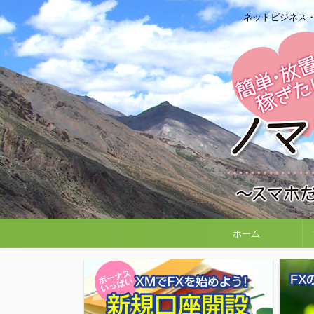
ネットビジネス
ホーム