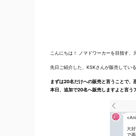
こんにちは！ ノマドワーカーを目指す、
先日ご紹介した、KSKさんが販売している新
まずは20名だけへの販売と言うことで、
本日、追加で20名へ販売しますよと言う