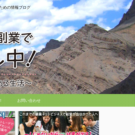
ための情報ブログ
！
お問い合わせ