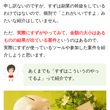
申し訳ないのですが、すずは副業の斡旋をしている
わけではないので、個別で「これがいいですよ」み
たいな紹介はしていません。
ただ、
実際にすずがやってみて、金額の大小はある
ものの結果が出ている案件
というのはあるので、
実際にすずが使っているツールや参加した案件を紹
介しようと思います。
あくまでも「すずはこういうのやっ
てるよ」って紹介です。
すず