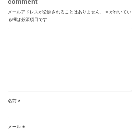
comment
メールアドレスが公開されることはありません。
※
が付いてい
る欄は必須項目です
名前
※
メール
※