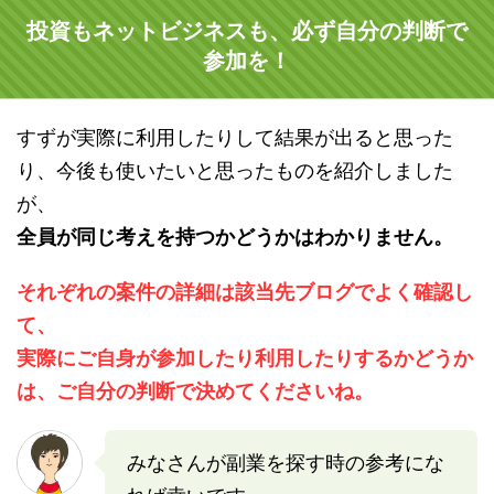
投資もネットビジネスも、必ず自分の判断で
参加を！
すずが実際に利用したりして結果が出ると思った
り、今後も使いたいと思ったものを紹介しました
が、
全員が同じ考えを持つかどうかはわかりません。
それぞれの案件の詳細は該当先ブログでよく確認し
て、
実際にご自身が参加したり利用したりするかどうか
は、ご自分の判断で決めてくださいね。
みなさんが副業を探す時の参考にな