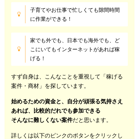
子育てやお仕事で忙しくても隙間時間
に作業ができる！
家でも外でも、日本でも海外でも、ど
こにいてもインターネットがあれば稼
げる！
すず自身は、こんなことを重視して「稼げる
案件・商材」を探しています。
始めるための資金と、自分が頑張る気持さえ
あれば、比較的だれでも参加できる
そんなに難しくない案件
だと思います。
詳しくは以下のピンクのボタンをクリックし