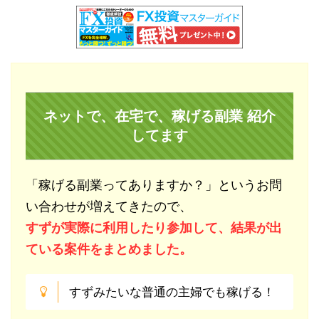
ネットで、在宅で、稼げる副業 紹介
してます
「稼げる副業ってありますか？」というお問
い合わせが増えてきたので、
すずが実際に利用したり参加して、結果が出
ている案件をまとめました。
すずみたいな普通の主婦でも稼げる！