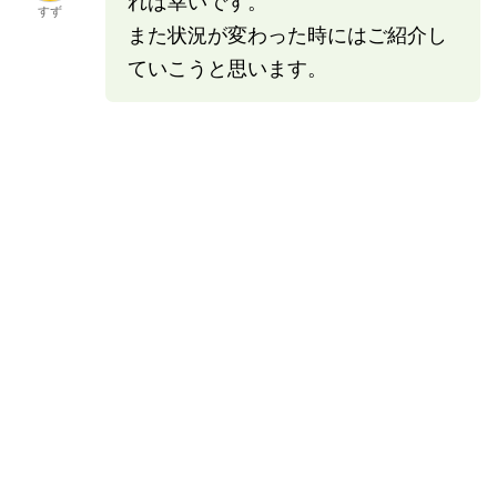
れば幸いです。
すず
また状況が変わった時にはご紹介し
ていこうと思います。