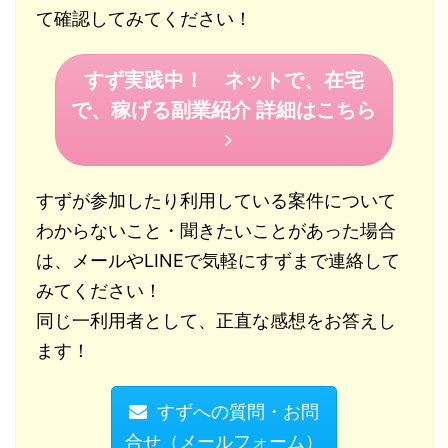
て確認してみてください！
すず実践中！ ネットで、在宅
で、稼げる副業紹介 詳細はこちら
すずが参加したり利用している案件について
わからないこと・聞きたいことがあった場合
は、メールやLINEで気軽にすずまで連絡して
みてください！
同じ一利用者として、正直な感想をお答えし
ます！
すずへの質問・お問
合せ（メールフォーム）