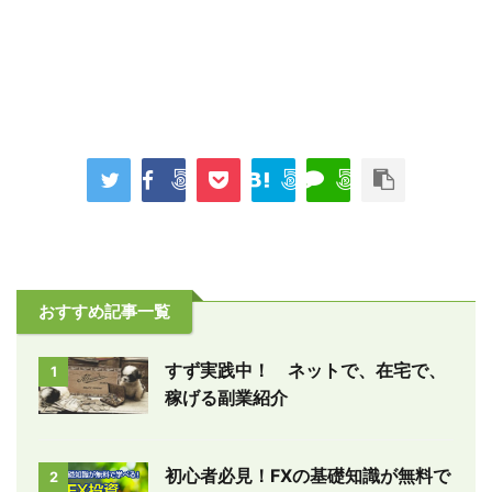
おすすめ記事一覧
すず実践中！ ネットで、在宅で、
1
稼げる副業紹介
初心者必見！FXの基礎知識が無料で
2