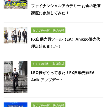
ファイナンシャルアカデミー お金の教養
講座に参加してみた！
おすすめ商材・取扱商材
FX自動売買ツール（EA）Anikiの販売代
理店始めました！
おすすめ商材・取扱商材
LEO様がやってきた！FX自動売買EA
Anikiアップデート
おすすめ商材・取扱商材