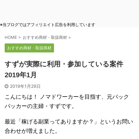
※当ブログではアフィリエイト広告を利用しています
HOME
>
おすすめ商材・取扱商材
>
おすすめ商材・取扱商材
すずが実際に利用・参加している案件
2019年1月
2019年1月29日
こんにちは！ ノマドワーカーを目指す、元バック
パッカーの主婦・すずです。
最近「稼げる副業ってありますか？」というお問い
合わせが増えました。