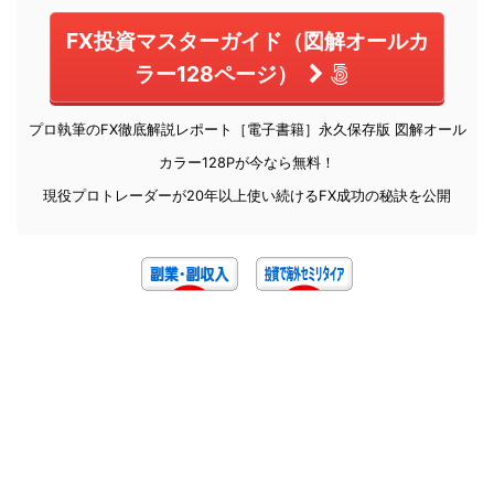
FX投資マスターガイド（図解オールカ
ラー128ページ）
プロ執筆のFX徹底解説レポート［電子書籍］永久保存版 図解オール
カラー128Pが今なら無料！
現役プロトレーダーが20年以上使い続けるFX成功の秘訣を公開