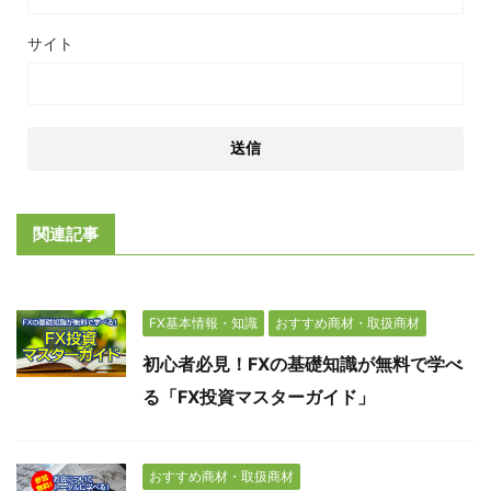
サイト
関連記事
FX基本情報・知識
おすすめ商材・取扱商材
初心者必見！FXの基礎知識が無料で学べ
る「FX投資マスターガイド」
おすすめ商材・取扱商材