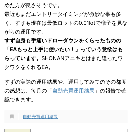
めた方が良さそうです。
最近もまだエントリータイミングが微妙な事も多
く、すずも現在は最低ロットの0.01lotで様子を見な
がらの運用です。
すず自身も手痛いドローダウンをくらったものの
「EAもっと上手に使いたい！」っていう意欲はも
らっています。
SHONANアニキとはまた違ったワ
クワクをくれるEA。
すずの実際の運用結果や、運用してみてのその都度
の感想は、毎月の「
自動売買運用結果
」の報告で確
認できます。
自動売買運用結果