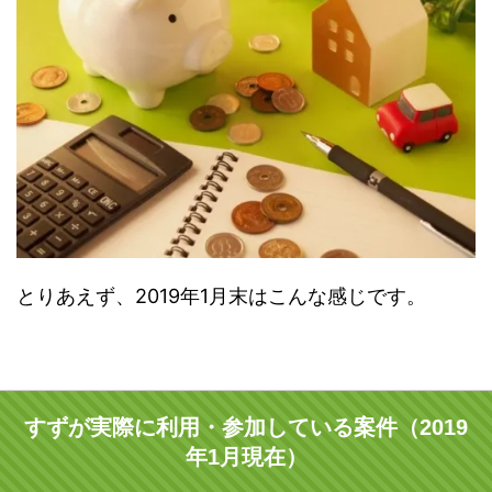
とりあえず、2019年1月末はこんな感じです。
すずが実際に利用・参加している案件（2019
年1月現在）