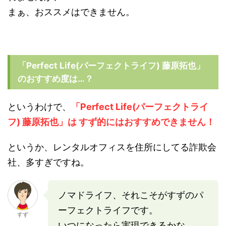
まぁ、おススメはできません。
「Perfect Life(パーフェクトライフ) 藤原拓也」
のおすすめ度は…？
というわけで、
「Perfect Life(パーフェクトライ
フ) 藤原拓也」は すず的にはおすすめできません！
というか、レンタルオフィスを住所にしてる詐欺会
社、多すぎですね。
ノマドライフ、それこそがすずのパ
ーフェクトライフです。
すず
いつになったら実現できるかな…