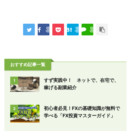
おすすめ記事一覧
すず実践中！ ネットで、在宅で、
1
稼げる副業紹介
初心者必見！FXの基礎知識が無料で
2
学べる「FX投資マスターガイド」