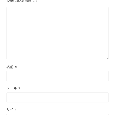
名前
※
メール
※
サイト