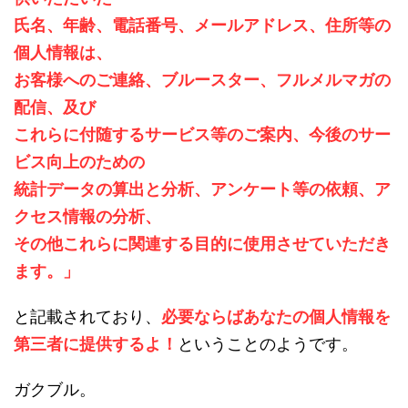
氏名、年齢、電話番号、メールアドレス、住所等の
個人情報は、
お客様へのご連絡、ブルースター、フルメルマガの
配信、及び
これらに付随するサービス等のご案内、今後のサー
ビス向上のための
統計データの算出と分析、アンケート等の依頼、ア
クセス情報の分析、
その他これらに関連する目的に使用させていただき
ます。」
と記載されており、
必要ならばあなたの個人情報を
第三者に提供するよ！
ということのようです。
ガクブル。