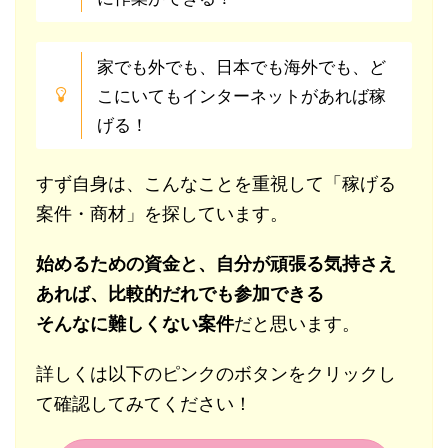
家でも外でも、日本でも海外でも、ど
こにいてもインターネットがあれば稼
げる！
すず自身は、こんなことを重視して「稼げる
案件・商材」を探しています。
始めるための資金と、自分が頑張る気持さえ
あれば、比較的だれでも参加できる
そんなに難しくない案件
だと思います。
詳しくは以下のピンクのボタンをクリックし
て確認してみてください！