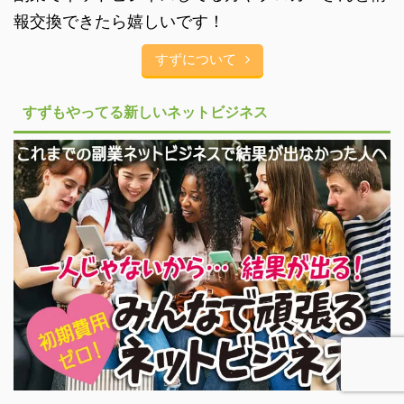
報交換できたら嬉しいです！
すずについて
すずもやってる新しいネットビジネス