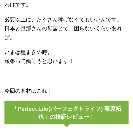
わけです。
必要以上に、たくさん稼げなくてもいいんです。
日本と旦那さんの母国とで、困らないくらいあれ
ば。
いまは種まきの時。
頑張って働こうと思います！
今回の商材はこれ！
「Perfect Life(パーフェクトライフ) 藤原拓
也」の検証レビュー！