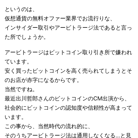
というのは、
仮想通貨の無料オファー業界でお流行りな、
インサイダー取引やアービトラージ法であると言っ
た所でしょうか。
アービトラージはビットコイン取り引き所で嫌われ
ています。
安く買ったビットコインを高く売られてしまうとそ
のお店が赤字になるからです。
当然ですね。
最近出川哲郎さんのビットコインのCM出演から、
社会的にビットコインの認知度や信頼性が高まって
います。
この事から、当然時代の流れ的に、
そのうちアービトラージ法は通用しなくなる…と見