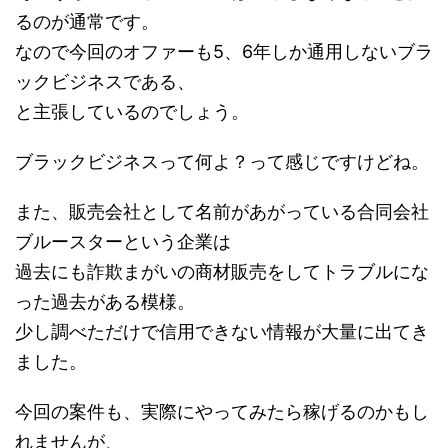
るのが通常です。
なので今回のオファーも5、6年しか通用しないブラ
ックビジネスである、
と主張しているのでしょう。
ブラックビジネスって何よ？って感じですけどね。
また、販売会社として名前があがっている合同会社
ブルースターという企業は
過去にも詐欺まがいの商材販売をしてトラブルにな
った過去がある模様。
少し調べただけで信用できない情報が大量に出てき
ました。
今回の案件も、実際にやってみたら稼げるのかもし
れませんが、