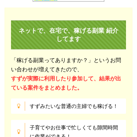
ネットで、在宅で、稼げる副業 紹介
してます
「稼げる副業ってありますか？」というお問
い合わせが増えてきたので、
すずが実際に利用したり参加して、結果が出
ている案件をまとめました。
すずみたいな普通の主婦でも稼げる！
子育てやお仕事で忙しくても隙間時間
に作業ができる！