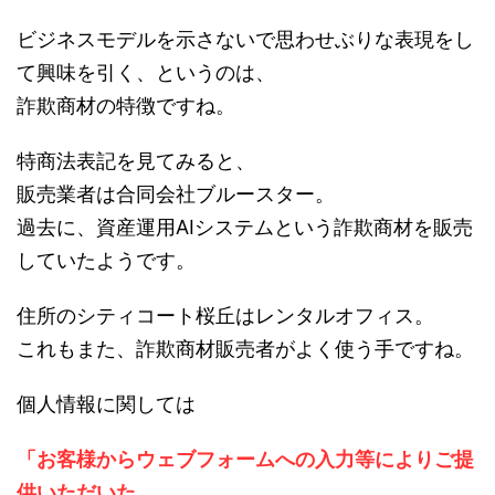
ビジネスモデルを示さないで思わせぶりな表現をし
て興味を引く、というのは、
詐欺商材の特徴ですね。
特商法表記を見てみると、
販売業者は合同会社ブルースター。
過去に、資産運用AIシステムという詐欺商材を販売
していたようです。
住所のシティコート桜丘はレンタルオフィス。
これもまた、詐欺商材販売者がよく使う手ですね。
個人情報に関しては
「お客様からウェブフォームへの入力等によりご提
供いただいた