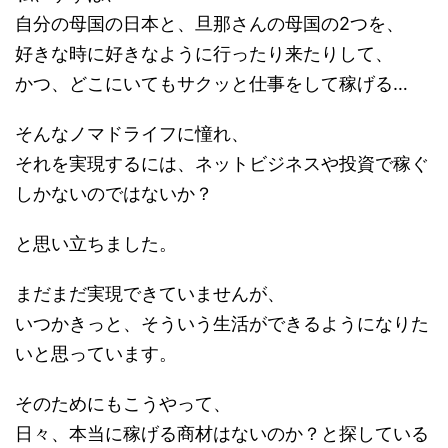
自分の母国の日本と、旦那さんの母国の2つを、
好きな時に好きなように行ったり来たりして、
かつ、どこにいてもサクッと仕事をして稼げる…
そんなノマドライフに憧れ、
それを実現するには、ネットビジネスや投資で稼ぐ
しかないのではないか？
と思い立ちました。
まだまだ実現できていませんが、
いつかきっと、そういう生活ができるようになりた
いと思っています。
そのためにもこうやって、
日々、本当に稼げる商材はないのか？と探している