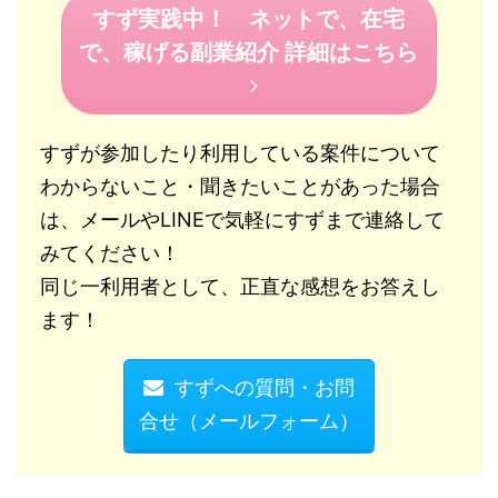
すず実践中！ ネットで、在宅
で、稼げる副業紹介 詳細はこちら
すずが参加したり利用している案件について
わからないこと・聞きたいことがあった場合
は、メールやLINEで気軽にすずまで連絡して
みてください！
同じ一利用者として、正直な感想をお答えし
ます！
すずへの質問・お問
合せ（メールフォーム）