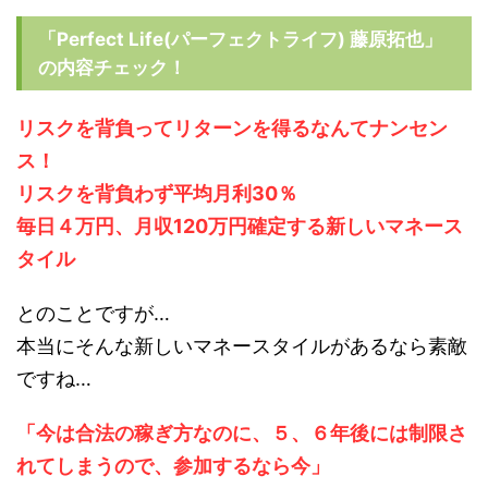
「Perfect Life(パーフェクトライフ) 藤原拓也」
の内容チェック！
リスクを背負ってリターンを得るなんてナンセン
ス！
リスクを背負わず平均月利30％
毎日４万円、月収120万円確定する新しいマネース
タイル
とのことですが…
本当にそんな新しいマネースタイルがあるなら素敵
ですね…
「今は合法の稼ぎ方なのに、５、６年後には制限さ
れてしまうので、参加するなら今」