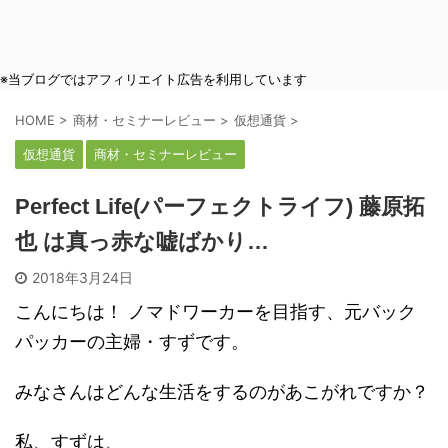
※当ブログではアフィリエイト広告を利用しています
HOME
>
商材・セミナーレビュー
>
仮想通貨
>
仮想通貨
商材・セミナーレビュー
Perfect Life(パーフェクトライフ) 藤原拓
也 は真っ赤な嘘ばかり…
2018年3月24日
こんにちは！ ノマドワーカーを目指す、元バック
パッカーの主婦・すずです。
みなさんはどんな生活をするのがあこがれですか？
私、すずは、