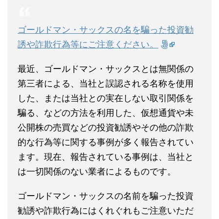
ゴールドマン・サックスの名を騙った投資勧
誘や詐欺行為等にご注意ください。
最近、ゴールドマン・サックスとは無関係の
第三者による、当社と誤認される名称を使用
した、または当社との実在しない取引関係を
騙る、などの方法を利用した、仮想通貨や未
公開株の売買などの投資勧誘やその他の詐欺
的な行為等に関する事例が多く報告されてい
ます。現在、報告されている事例は、当社と
は一切関係のない業者によるものです。
ゴールドマン・サックスの名前を騙った投資
勧誘や詐欺行為にはくれぐれもご注意いただ