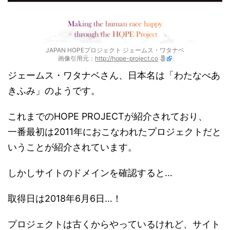
JAPAN HOPEプロジェクト ジェームス・ワタナベ
画像引用元：
http://hope-project.co
ジェームス・ワタナベさん、日本名は「わたなべあ
きふみ」のようです。
これまでのHOPE PROJECTが紹介されており、
一番最初は2011年におこなわれたプロジェクトだと
いうことが紹介されています。
しかしサイトのドメインを確認すると…
取得日は2018年6月6日…！
プロジェクトは古くからやっているけれど、サイト