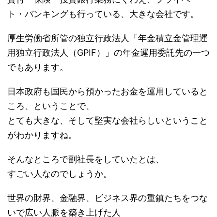
ト・バンキングも行っている、大きな会社です。
厚生労働省所管の独立行政法人「年金積立金管理運
用独立行政法人（GPIF）」の年金運用委託先の一つ
でもあります。
日本政府も国民から預かったお金を運用していると
ころ、ということで、
とても大きな、そして堅実な会社らしいということ
がわかりますね。
そんなところで副社長をしていたとは、
すごい人なのでしょうか。
世界の財界、金融界、ビジネス界の重鎮たちをつな
いで広い人脈を築き上げた人