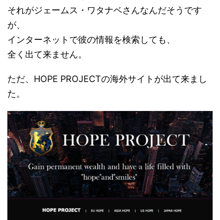
それがジェームス・ワタナベさんなんだそうです
が、
インターネットで彼の情報を検索しても、
全く出て来ません。
ただ、HOPE PROJECTの海外サイトが出て来まし
た。