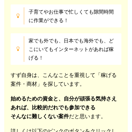
子育てやお仕事で忙しくても隙間時間
に作業ができる！
家でも外でも、日本でも海外でも、ど
こにいてもインターネットがあれば稼
げる！
すず自身は、こんなことを重視して「稼げる
案件・商材」を探しています。
始めるための資金と、自分が頑張る気持さえ
あれば、比較的だれでも参加できる
そんなに難しくない案件
だと思います。
詳しくは以下のピンクのボタンをクリックし