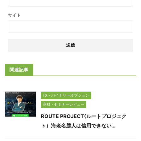
サイト
関連記事
FX・バイナリーオプション
商材・セミナーレビュー
ROUTE PROJECT(ルートプロジェク
ト）海老名勝人は信用できない…