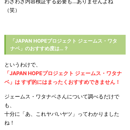
わざわざ内容検証する必要も…ありませんよね
（笑）
「JAPAN HOPEプロジェクト ジェームス・ワタ
ナベ」のおすすめ度は…？
というわけで、
「JAPAN HOPEプロジェクト ジェームス・ワタナ
ベ」は すず的にはまったくおすすめできません！
ジェームス・ワタナベさんについて調べるだけで
も、
十分に「あ、これヤバいヤツ」ってわかりました
ね！