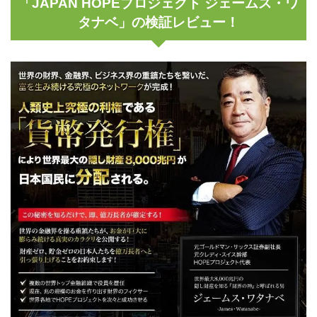
「JAPAN HOPEプロジェクト ジェームス・ワ
タナベ」の検証レビュー！