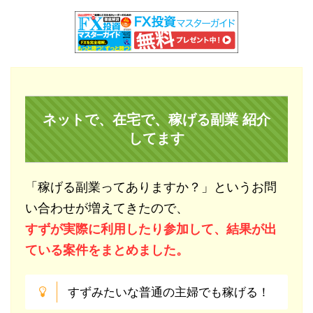
ネットで、在宅で、稼げる副業 紹介
してます
「稼げる副業ってありますか？」というお問
い合わせが増えてきたので、
すずが実際に利用したり参加して、結果が出
ている案件をまとめました。
すずみたいな普通の主婦でも稼げる！