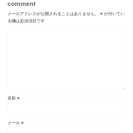
comment
メールアドレスが公開されることはありません。
※
が付いてい
る欄は必須項目です
名前
※
メール
※