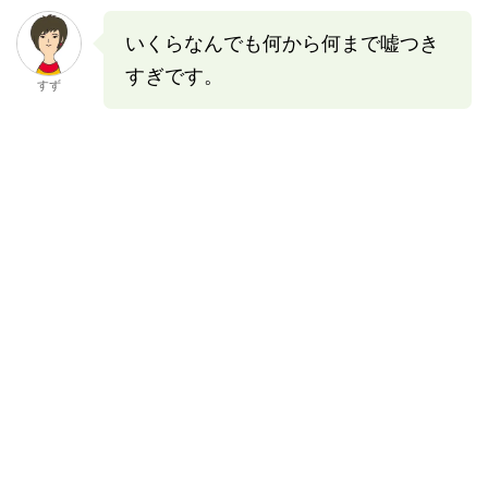
いくらなんでも何から何まで嘘つき
すぎです。
すず