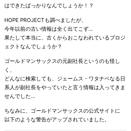
はできたばっかりなんでしょうか！？
HOPE PROJECTも調べましたが、
今年以前の古い情報は全く出てこず…
果たして本当に、古くからおこなわれているプロジ
ェクトなんでしょうか？
ゴールドマンサックスの元副社長というのも怪し
く、
どんなに検索しても、ジェームス・ワタナベなる日
系人が副社長をやっていたと言う情報は入ってきま
せんでした…
ちなみに、ゴールドマンサックスの公式サイトに
以下のような警告がアップされていました。