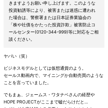
きますようお願い申し上げます。このような
投資勧誘等により、被害または迷惑に遭われ
た場合は、警察署または日本証券業協会の
「株や社債をかたった投資詐欺」被害防止コ
ールセンター(0120-344-999)等に対応をご相
談ください。
ヤバい（笑）
ビジネスモデルとしては仮想通貨のよう。
セールス動画内で、マイニングか自動売買のような
ことを言っていました。
でもまぁ、ジェームス・ワタナベさんの経歴や
HOPE PROJECTがここまで嘘だらけだと…