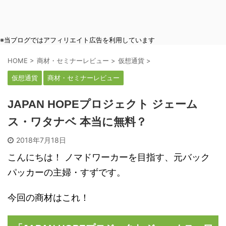
※当ブログではアフィリエイト広告を利用しています
HOME
>
商材・セミナーレビュー
>
仮想通貨
>
仮想通貨
商材・セミナーレビュー
JAPAN HOPEプロジェクト ジェーム
ス・ワタナベ 本当に無料？
2018年7月18日
こんにちは！ ノマドワーカーを目指す、元バック
パッカーの主婦・すずです。
今回の商材はこれ！