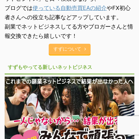
ブログでは
使っている自動売買EAの紹介
やFX初心
者さんへの役立ち記事などアップしています。
副業でネットビジネスしてる方やブロガーさんと情
報交換できたら嬉しいです！
すずについて
すずもやってる新しいネットビジネス