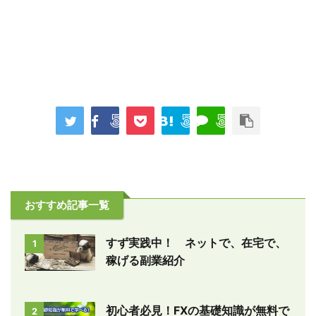
おすすめ記事一覧
すず実践中！ ネットで、在宅で、
1
稼げる副業紹介
初心者必見！FXの基礎知識が無料で
2