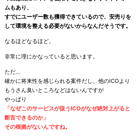
ムもあり、
すでにユーザー数も獲得できているので、安売りを
して環境を整える必要がないからなんだそうです。
なるほどなるほど。
非常に理にかなっていると思います。
ただ…
確かに将来性を感じられる案件だし、他のICOより
もうさん臭いところなどはないんですが
やっぱり
「なぜこのサービスが扱うICOがなぜ絶対上がると
断言できるのか」
その根拠がないんですね。