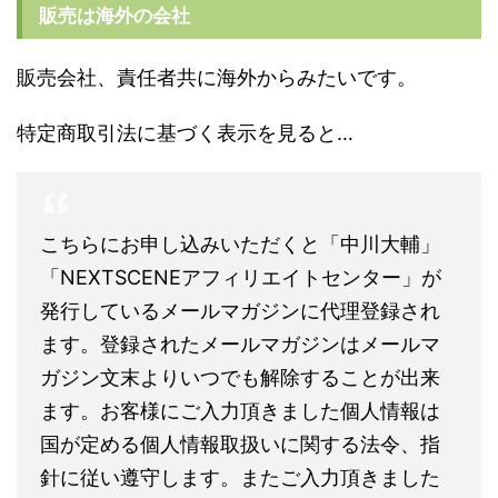
販売は海外の会社
販売会社、責任者共に海外からみたいです。
特定商取引法に基づく表示を見ると…
こちらにお申し込みいただくと「中川大輔」
「NEXTSCENEアフィリエイトセンター」が
発行しているメールマガジンに代理登録され
ます。登録されたメールマガジンはメールマ
ガジン文末よりいつでも解除することが出来
ます。お客様にご入力頂きました個人情報は
国が定める個人情報取扱いに関する法令、指
針に従い遵守します。またご入力頂きました