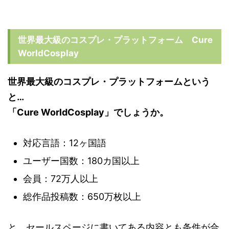
世界最大級のコスプレ・プラットフォーム Cure
WorldCosplay
世界最大級のコスプレ・プラットフォームという
と…
「Cure WorldCosplay」でしょうか。
対応言語：12ヶ国語
ユーザー国数：180カ国以上
会員：72万人以上
総作品投稿数：650万枚以上
と、セールスページに書いてある内容とも条件が合