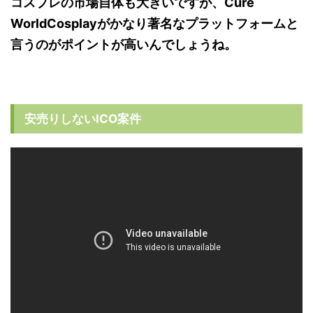
コスプレの市場自体も大きいですが、Cure
WorldCosplayがかなり著名なプラットフォームと
言うのがポイントが高いんでしょうね。
安売りしないICO案件