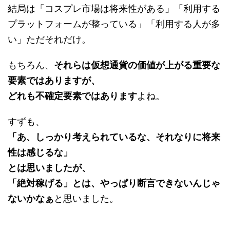
結局は「コスプレ市場は将来性がある」「利用する
プラットフォームが整っている」「利用する人が多
い」ただそれだけ。
もちろん、
それらは仮想通貨の価値が上がる重要な
要素ではありますが、
どれも不確定要素ではあります
よね。
すずも、
「あ、しっかり考えられているな、それなりに将来
性は感じるな」
とは思いましたが、
「絶対稼げる」とは、やっぱり断言できないんじゃ
ないかなぁ
と思いました。