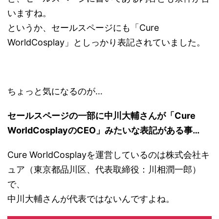
いますね。
というか、セールスページにも「Cure
WorldCosplay」としっかり表記されていました。
ちょっと気になるのが…
セールスページの一部に中川大輔さんが「Cure
WorldCosplayのCEO」みたいな表記がある事…
Cure WorldCosplayを運営しているのは株式会社キ
ュア（東京都品川区、代表取締役：川相潤一郎）
で、
中川大輔さんが代表ではないんですよね。