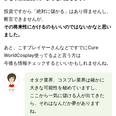
投資ですから「絶対に儲かる」はあり得ませんし、
断言できませんが、
その将来性にかけるのもいいのではないかなと思い
ました。
あと、こすプレイヤーさんなどですでにCure
WorldCosplay使ってるよと言う方は
今後も情報チェックするといいかもしれませんね。
オタク業界、コスプレ業界は確かに
大きな可能性を秘めていますし、
すず
ここから一気に儲ける人が出てきた
ら、それはなんだか夢があります
ね。