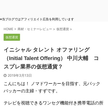
※当ブログではアフィリエイト広告を利用しています
HOME
>
商材・セミナーレビュー
>
仮想通貨
>
仮想通貨
イニシャル タレント オファリング
（Initial Talent Offering） 中川大輔 コ
スプレ業界の仮想通貨？
2019年3月13日
こんにちは！ ノマドワーカーを目指す、元バック
パッカーの主婦・すずです。
テレビを視聴できる
ワンセグ
機能付き携帯電話の所