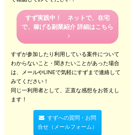
すず実践中！ ネットで、在宅
で、稼げる副業紹介 詳細はこちら
すずが参加したり利用している案件について
わからないこと・聞きたいことがあった場合
は、メールやLINEで気軽にすずまで連絡して
みてください！
同じ一利用者として、正直な感想をお答えし
ます！
すずへの質問・お問
合せ（メールフォーム）