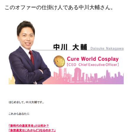
このオファーの仕掛け人である中川大輔さん。