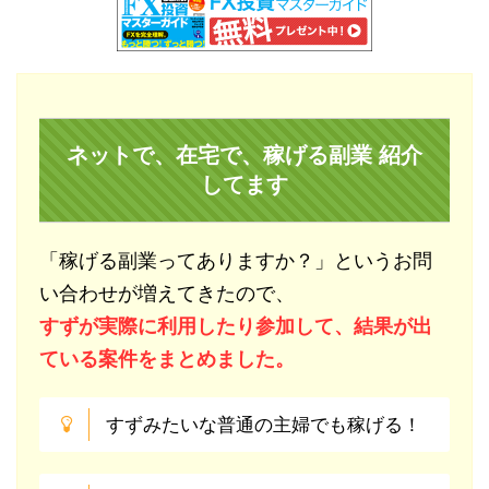
ネットで、在宅で、稼げる副業 紹介
してます
「稼げる副業ってありますか？」というお問
い合わせが増えてきたので、
すずが実際に利用したり参加して、結果が出
ている案件をまとめました。
すずみたいな普通の主婦でも稼げる！