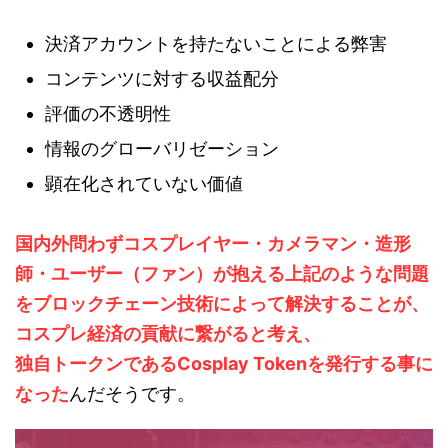
決済アカウントを持たないことによる弊害
コンテンツに対する収益配分
評価の不透明性
情報のグローバリゼーション
顕在化されていない価値
国内外問わずコスプレイヤー・カメラマン・造形
師・ユーザー（ファン）が抱える上記のような問題
をブロックチェーン技術によって解決することが、
コスプレ経済の貢献に繋がると考え、
独自トークンであるCosplay Tokenを発行する事に
なった
んだそうです。