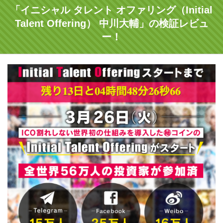
「イニシャル タレント オファリング（Initial
Talent Offering） 中川大輔」の検証レビュ
ー！