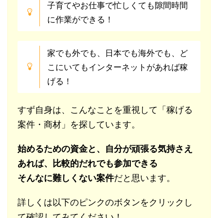
子育てやお仕事で忙しくても隙間時間
に作業ができる！
家でも外でも、日本でも海外でも、ど
こにいてもインターネットがあれば稼
げる！
すず自身は、こんなことを重視して「稼げる
案件・商材」を探しています。
始めるための資金と、自分が頑張る気持さえ
あれば、比較的だれでも参加できる
そんなに難しくない案件
だと思います。
詳しくは以下のピンクのボタンをクリックし
て確認してみてください！