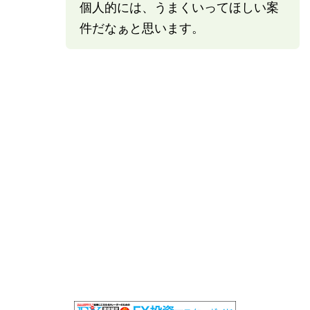
個人的には、うまくいってほしい案
件だなぁと思います。