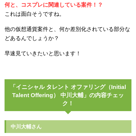
何と、コスプレに関連している案件！？
これは面白そうですね。
他の仮想通貨案件と、何か差別化されている部分な
どあるんでしょうか？
早速見ていきたいと思います！
「イニシャル タレント オファリング（Initial
Talent Offering） 中川大輔」の内容チェッ
ク！
中川大輔さん