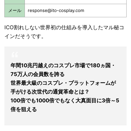
メール
response@ito-cosplay.com
ICO割れしない世界初の仕組みを導入したマル秘コ
インだそうです。
年間10兆円越えのコスプレ市場で180ヵ国・
75万人の会員数を誇る
世界最大級のコスプレ・プラットフォームが
手がける次世代の通貨革命とは？
100倍でも1000倍でもなく大真面目に3倍～5
倍を狙える