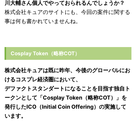
川大輔さん個人でやっておられるんでしょうか？
株式会社キュアのサイトにも、今回の案件に関する
事は何も書かれていませんね。
Cosplay Token（略称COT）
株式会社キュアは既に昨年、今後のグローバルにお
けるコスプレ経済圏において、
デファクトスタンダートになることを目指す独自ト
ークンとして「Cosplay Token（略称COT）」を
発行したICO（Initial Coin Offering）の実施して
います。