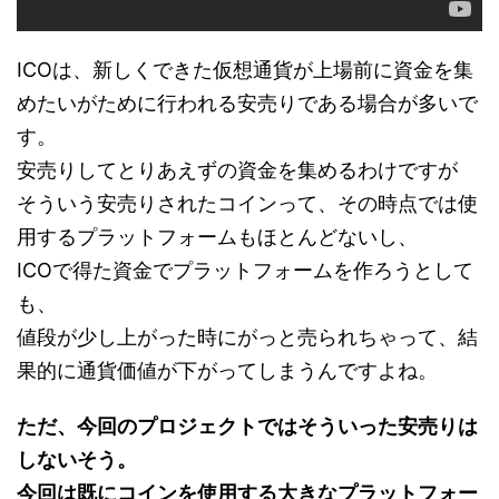
ICOは、新しくできた仮想通貨が上場前に資金を集
めたいがために行われる安売りである場合が多いで
す。
安売りしてとりあえずの資金を集めるわけですが
そういう安売りされたコインって、その時点では使
用するプラットフォームもほとんどないし、
ICOで得た資金でプラットフォームを作ろうとして
も、
値段が少し上がった時にがっと売られちゃって、結
果的に通貨価値が下がってしまうんですよね。
ただ、今回のプロジェクトではそういった安売りは
しないそう。
今回は既にコインを使用する大きなプラットフォー