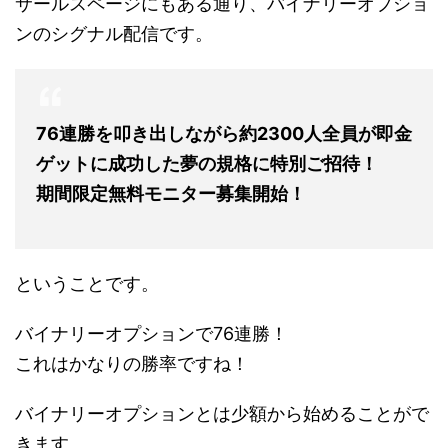
サールスページにもある通り、バイナリーオプショ
ンのシグナル配信です。
76連勝を叩き出しながら約2300人全員が即金
ゲットに成功した夢の規格に特別ご招待！
期間限定無料モニター募集開始！
ということです。
バイナリーオプションで76連勝！
これはかなりの勝率ですね！
バイナリーオプションとは少額から始めることがで
きます。