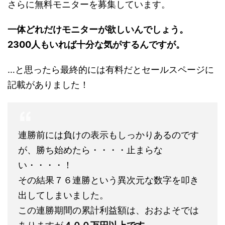
さらに無料モニターを募集しています。
一体どれだけモニターが欲しいんでしょう。
2300人もいれば十分な気がするんですが。
…と思ったら最終的には有料だとセールスページに
記載がありました！
連勝前には負けの表示もしっかりあるのです
が、勝ち始めたら・・・・止まらな
い・・・・！
その結果７６連勝という異次元な数字を叩き
出してしまいました。
この連勝期間の累計利益額は、おおよそでは