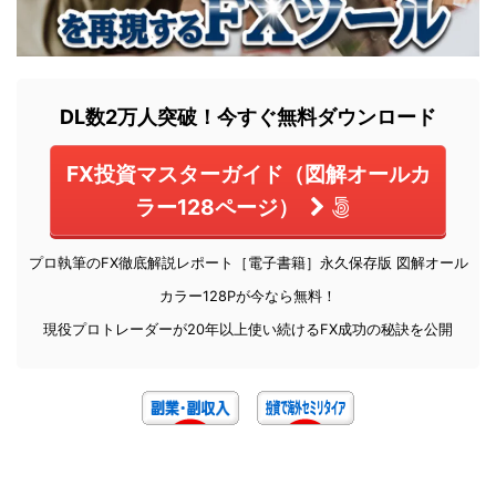
DL数2万人突破！今すぐ無料ダウンロード
FX投資マスターガイド（図解オールカ
ラー128ページ）
プロ執筆のFX徹底解説レポート［電子書籍］永久保存版 図解オール
カラー128Pが今なら無料！
現役プロトレーダーが20年以上使い続けるFX成功の秘訣を公開