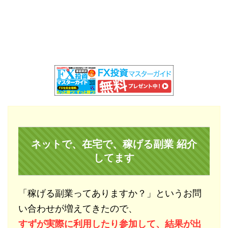
ネットで、在宅で、稼げる副業 紹介
してます
「稼げる副業ってありますか？」というお問
い合わせが増えてきたので、
すずが実際に利用したり参加して、結果が出