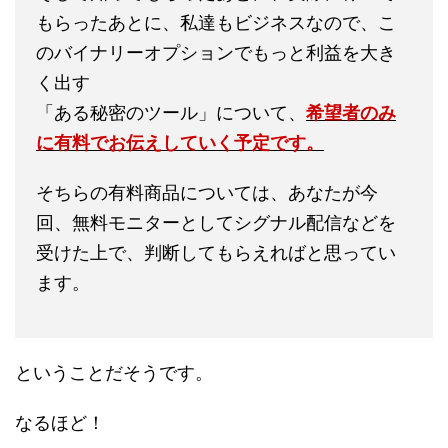
もらったあとに、私達もビジネスなので、こ
のバイナリーオプションでもっと利益を大き
く出す
「ある秘密のツール」について、
希望者のみ
に有料でお伝えしていく予定です。
そちらの有料商品については、あなたが今
回、無料モニターとしてシグナル配信などを
受けた上で、判断してもらえればと思ってい
ます。
ということだそうです。
なるほど！