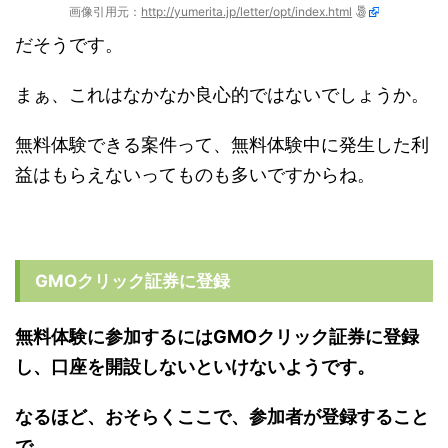
画像引用元：
http://yumerita.jp/letter/opt/index.html
だそうです。
まぁ、これはなかなか良心的ではないでしょうか。
無料体験できる案件って、無料体験中に発生した利
益はもらえないってものも多いですからね。
GMOクリック証券に登録
無料体験に参加するにはGMOクリック証券に登録
し、口座を開設しないといけないようです。
なるほど、おそらくここで、参加者が登録すること
で、