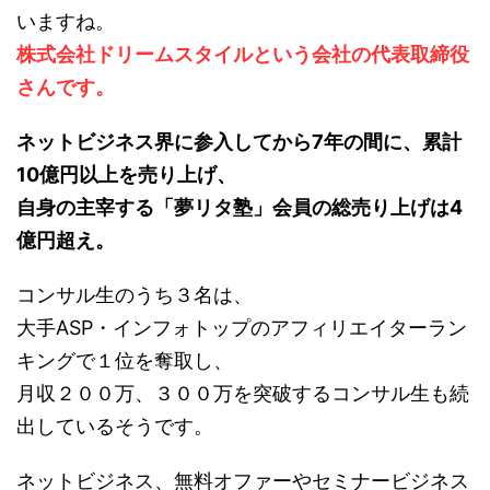
いますね。
株式会社ドリームスタイルという会社の代表取締役
さんです。
ネットビジネス界に参入してから7年の間に、累計
10億円以上を売り上げ、
自身の主宰する「夢リタ塾」会員の総売り上げは4
億円超え。
コンサル生のうち３名は、
大手ASP・インフォトップのアフィリエイターラン
キングで１位を奪取し、
月収２００万、３００万を突破するコンサル生も続
出しているそうです。
ネットビジネス、無料オファーやセミナービジネス