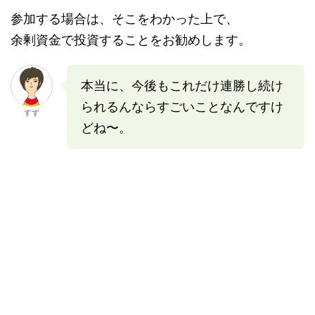
参加する場合は、そこをわかった上で、
余剰資金で投資することをお勧めします。
本当に、今後もこれだけ連勝し続け
られるんならすごいことなんですけ
すず
どね〜。