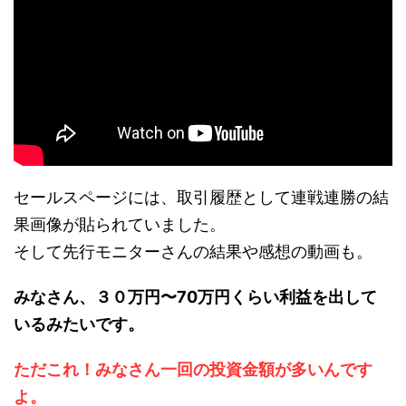
セールスページには、取引履歴として連戦連勝の結
果画像が貼られていました。
そして先行モニターさんの結果や感想の動画も。
みなさん、３０万円〜70万円くらい利益を出して
いるみたいです。
ただこれ！みなさん一回の投資金額が多いんです
よ。