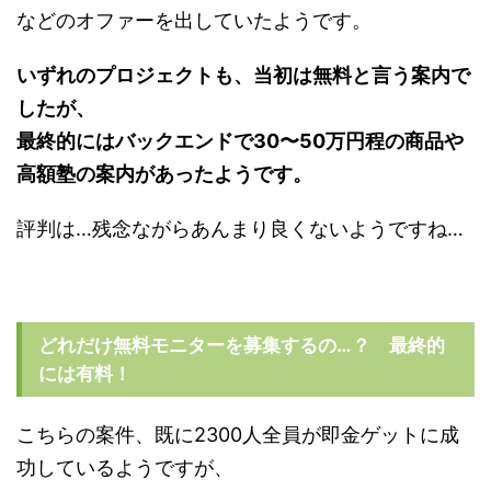
などのオファーを出していたようです。
いずれのプロジェクトも、当初は無料と言う案内で
したが、
最終的にはバックエンドで30〜50万円程の商品や
高額塾の案内があったようです。
評判は…残念ながらあんまり良くないようですね…
どれだけ無料モニターを募集するの…？ 最終的
には有料！
こちらの案件、既に2300人全員が即金ゲットに成
功しているようですが、