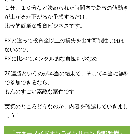
１分、１０分など決められた時間内で為替の値動き
が上がるか下がるか予想するだけ。
比較的簡単な投資ビジネスです。
FXと違って投資金以上の損失を出す可能性はほぼ
ないので、
FXに比べてメンタル的な負担も少なめ。
76連勝というのが本当の結果で、そして本当に無料
で参加できるなら、
もんのすごい素敵な案件です！
実際のところどうなのか、内容を確認していきまし
ょう！
「マネーメイドオンラインサロン 柴野雅樹」