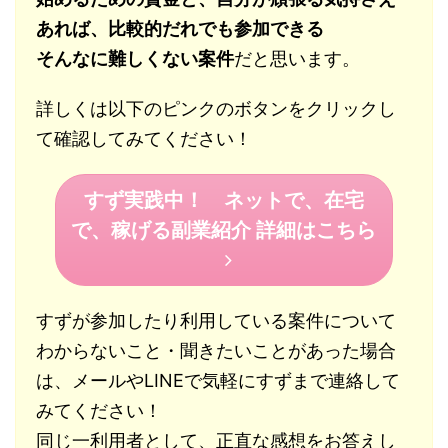
あれば、比較的だれでも参加できる
そんなに難しくない案件
だと思います。
詳しくは以下のピンクのボタンをクリックし
て確認してみてください！
すず実践中！ ネットで、在宅
で、稼げる副業紹介 詳細はこちら
すずが参加したり利用している案件について
わからないこと・聞きたいことがあった場合
は、メールやLINEで気軽にすずまで連絡して
みてください！
同じ一利用者として、正直な感想をお答えし