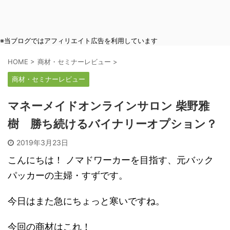
※当ブログではアフィリエイト広告を利用しています
HOME
>
商材・セミナーレビュー
>
商材・セミナーレビュー
マネーメイドオンラインサロン 柴野雅
樹 勝ち続けるバイナリーオプション？
2019年3月23日
こんにちは！ ノマドワーカーを目指す、元バック
パッカーの主婦・すずです。
今日はまた急にちょっと寒いですね。
今回の商材はこれ！