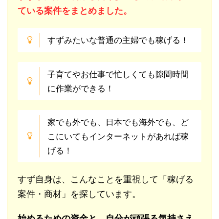
ている案件をまとめました。
すずみたいな普通の主婦でも稼げる！
子育てやお仕事で忙しくても隙間時間
に作業ができる！
家でも外でも、日本でも海外でも、ど
こにいてもインターネットがあれば稼
げる！
すず自身は、こんなことを重視して「稼げる
案件・商材」を探しています。
始めるための資金と、自分が頑張る気持さえ