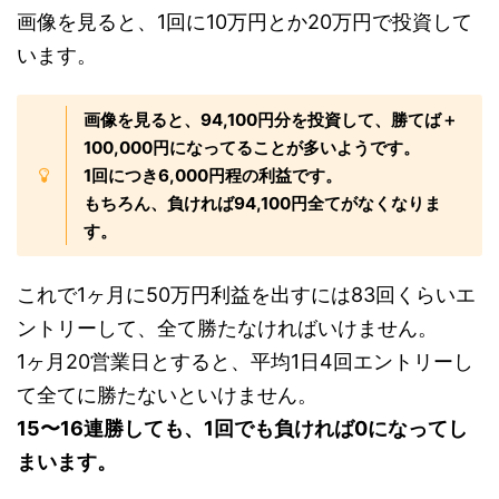
画像を見ると、1回に10万円とか20万円で投資して
います。
画像を見ると、94,100円分を投資して、勝てば＋
100,000円になってることが多いようです。
1回につき6,000円程の利益です。
もちろん、負ければ94,100円全てがなくなりま
す。
これで1ヶ月に50万円利益を出すには83回くらいエ
ントリーして、全て勝たなければいけません。
1ヶ月20営業日とすると、平均1日4回エントリーし
て全てに勝たないといけません。
15〜16連勝しても、1回でも負ければ0になってし
まいます。