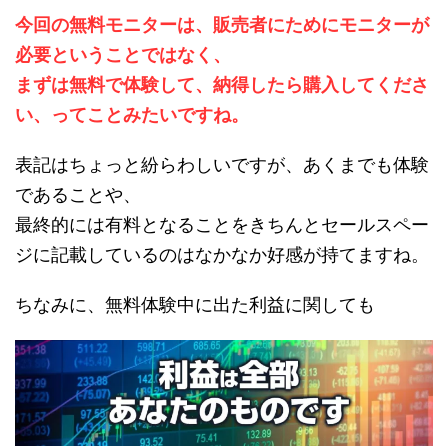
今回の無料モニターは、販売者にためにモニターが
必要ということではなく、
まずは無料で体験して、納得したら購入してくださ
い、ってことみたいですね。
表記はちょっと紛らわしいですが、あくまでも体験
であることや、
最終的には有料となることをきちんとセールスペー
ジに記載しているのはなかなか好感が持てますね。
ちなみに、無料体験中に出た利益に関しても