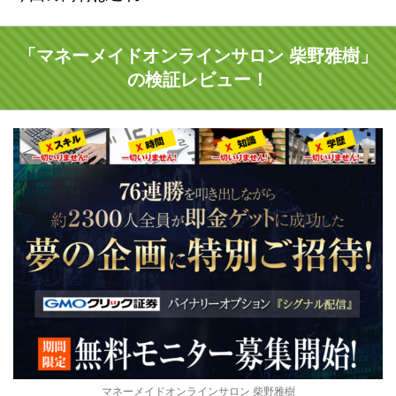
「マネーメイドオンラインサロン 柴野雅樹」
の検証レビュー！
マネーメイドオンラインサロン 柴野雅樹