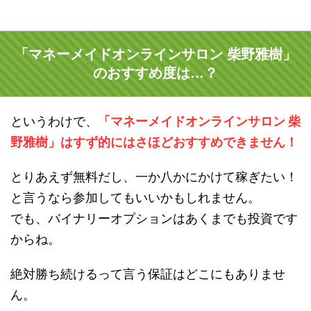
「マネーメイドオンラインサロン 柴野雅樹」
のおすすめ度は…？
というわけで、
「マネーメイドオンラインサロン 柴
野雅樹」はすず的にはさほどおすすめできません！
とりあえず無料だし、一か八かにかけて稼ぎたい！
と言うなら参加してもいいかもしれません。
でも、バイナリーオプションはあくまでも投資です
からね。
絶対勝ち続けるって言う保証はどこにもありませ
ん。