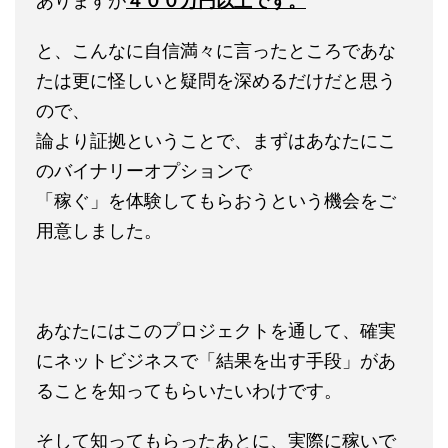
ありますが
４００万円以上です。
と、こんなに自信満々に言ったところであな
たは更に怪しいと疑問を深めるだけだと思う
ので、
論より証拠ということで、まずはあなたにこ
のバイナリーオプションで
「稼ぐ」を体験してもらおうという機会をご
用意しました。
あなたにはこのプロジェクトを通して、確実
にネットビジネスで「結果を出す手段」があ
ることを知ってもらいたいわけです。
そして知ってもらったあとに、実際に稼いで