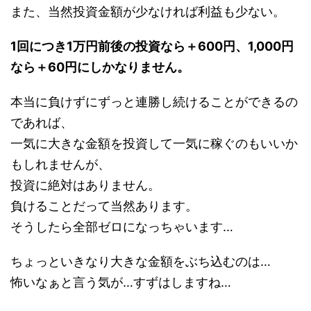
また、当然投資金額が少なければ利益も少ない。
1回につき1万円前後の投資なら＋600円、1,000円
なら＋60円にしかなりません。
本当に負けずにずっと連勝し続けることができるの
であれば、
一気に大きな金額を投資して一気に稼ぐのもいいか
もしれませんが、
投資に絶対はありません。
負けることだって当然あります。
そうしたら全部ゼロになっちゃいます…
ちょっといきなり大きな金額をぶち込むのは…
怖いなぁと言う気が…すずはしますね…