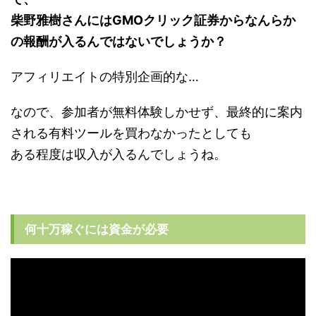
柴野雅樹さんにはGMOクリック証券からなんらか
の報酬が入るんではないでしょうか？
アフィリエイトの特別企画的な…
なので、参加者が無料体験しかせず、最終的に案内
される有料ツールを買わなかったとしても
ある程度は収入が入るんでしょうね。
何十万稼ぐには資金が必要