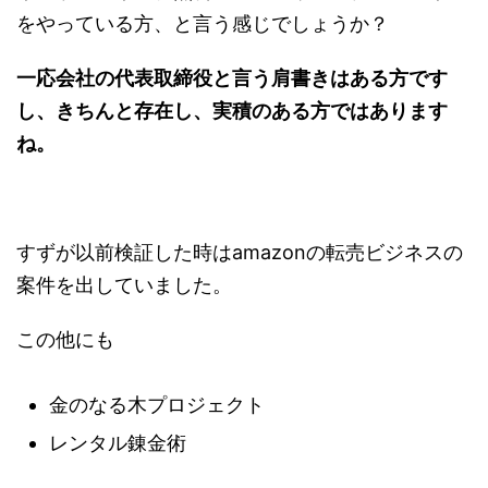
をやっている方、と言う感じでしょうか？
一応会社の代表取締役と言う肩書きはある方です
し、きちんと存在し、実積のある方ではあります
ね。
すずが以前検証した時はamazonの転売ビジネスの
案件を出していました。
この他にも
金のなる木プロジェクト
レンタル錬金術