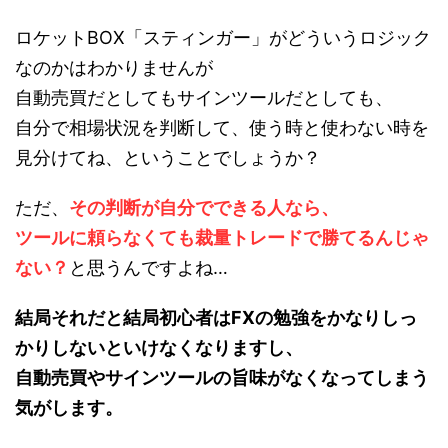
ロケットBOX「スティンガー」がどういうロジック
なのかはわかりませんが
自動売買だとしてもサインツールだとしても、
自分で相場状況を判断して、使う時と使わない時を
見分けてね、ということでしょうか？
ただ、
その判断が自分でできる人なら、
ツールに頼らなくても裁量トレードで勝てるんじゃ
ない？
と思うんですよね…
結局それだと結局初心者はFXの勉強をかなりしっ
かりしないといけなくなりますし、
自動売買やサインツールの旨味がなくなってしまう
気がします。