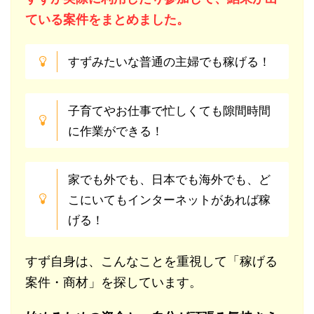
ている案件をまとめました。
すずみたいな普通の主婦でも稼げる！
子育てやお仕事で忙しくても隙間時間
に作業ができる！
家でも外でも、日本でも海外でも、ど
こにいてもインターネットがあれば稼
げる！
すず自身は、こんなことを重視して「稼げる
案件・商材」を探しています。