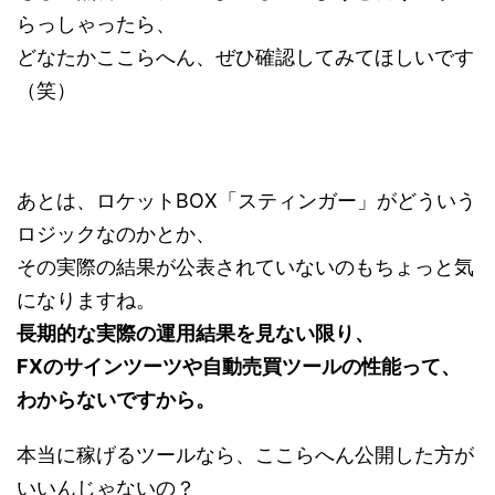
らっしゃったら、
どなたかここらへん、ぜひ確認してみてほしいです
（笑）
あとは、ロケットBOX「スティンガー」がどういう
ロジックなのかとか、
その実際の結果が公表されていないのもちょっと気
になりますね。
長期的な実際の運用結果を見ない限り、
FXのサインツーツや自動売買ツールの性能って、
わからないですから。
本当に稼げるツールなら、ここらへん公開した方が
いいんじゃないの？