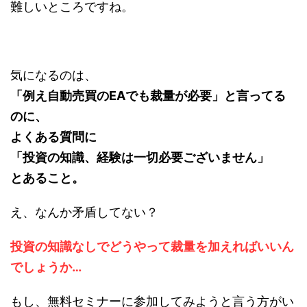
難しいところですね。
気になるのは、
「例え自動売買のEAでも裁量が必要」と言ってる
のに、
よくある質問に
「投資の知識、経験は一切必要ございません」
とあること。
え、なんか矛盾してない？
投資の知識なしでどうやって裁量を加えればいいん
でしょうか…
もし、無料セミナーに参加してみようと言う方がい