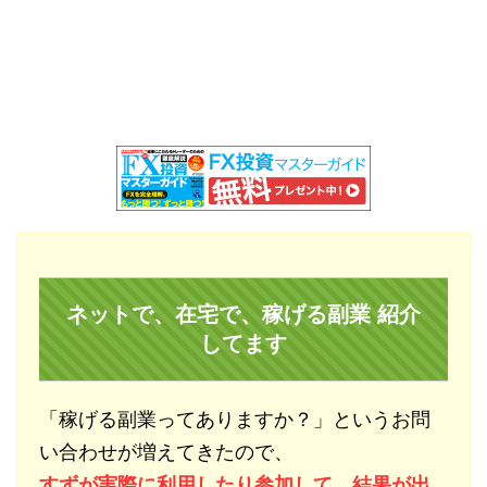
ネットで、在宅で、稼げる副業 紹介
してます
「稼げる副業ってありますか？」というお問
い合わせが増えてきたので、
すずが実際に利用したり参加して、結果が出