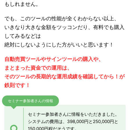
もしれません。
でも、このツールの性能が全くわからない以上、
いきなり大きな金額をツッコンだり、有料でも購入
してみるなどは
絶対にしないようにした方がいいと思います！
自動売買ツールやサインツールの購入や、
まとまった資金での運用は、
そのツールの長期的な運用成績を確認してから！が
鉄則です！
セミナー参加者さんの情報
セミナー参加者さんに情報をいただきました。
システムの費用は、398,000円と250,000円と
150,000円程だそうです。