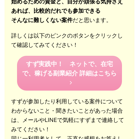
始めるための資金と、自分が頑張る気持さえ
あれば、比較的だれでも参加できる
そんなに難しくない案件
だと思います。
詳しくは以下のピンクのボタンをクリックし
て確認してみてください！
すず実践中！ ネットで、在宅
で、稼げる副業紹介 詳細はこちら
すずが参加したり利用している案件について
わからないこと・聞きたいことがあった場合
は、メールやLINEで気軽にすずまで連絡して
みてください！
同じ一利用者として、正直な感想をお答えし