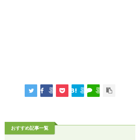
おすすめ記事一覧