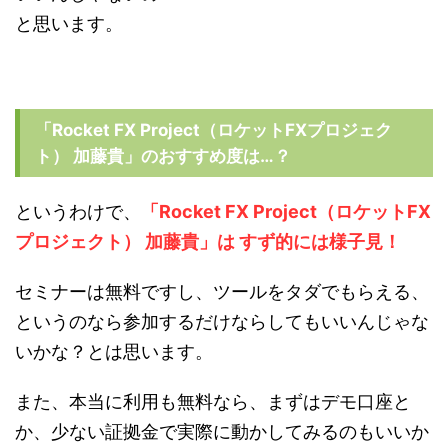
と思います。
「Rocket FX Project（ロケットFXプロジェク
ト） 加藤貴」のおすすめ度は…？
というわけで、
「Rocket FX Project（ロケットFX
プロジェクト） 加藤貴」は すず的には様子見！
セミナーは無料ですし、ツールをタダでもらえる、
というのなら参加するだけならしてもいいんじゃな
いかな？とは思います。
また、本当に利用も無料なら、まずはデモ口座と
か、少ない証拠金で実際に動かしてみるのもいいか