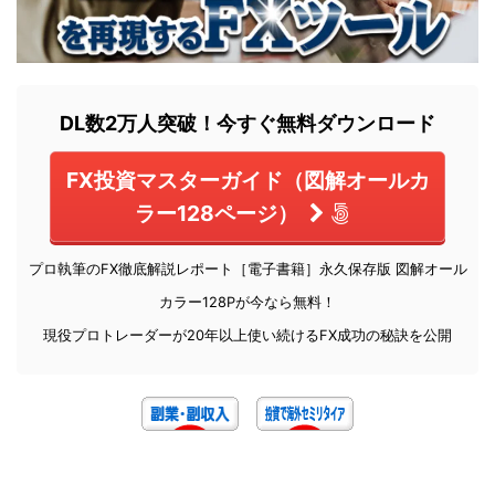
DL数2万人突破！今すぐ無料ダウンロード
FX投資マスターガイド（図解オールカ
ラー128ページ）
プロ執筆のFX徹底解説レポート［電子書籍］永久保存版 図解オール
カラー128Pが今なら無料！
現役プロトレーダーが20年以上使い続けるFX成功の秘訣を公開