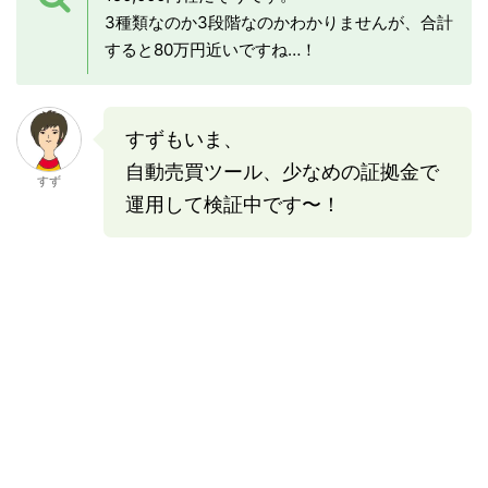
3種類なのか3段階なのかわかりませんが、合計
すると80万円近いですね…！
すずもいま、
自動売買ツール、少なめの証拠金で
すず
運用して検証中です〜！