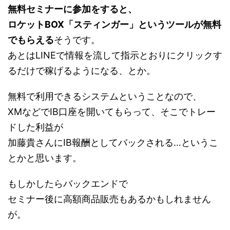
無料セミナーに参加をすると、
ロケットBOX「スティンガー」というツールが無料
でもらえる
そうです。
あとはLINEで情報を流して指示とおりにクリックす
るだけで稼げるようになる、とか。
無料で利用できるシステムということなので、
XMなどでIB口座を開いてもらって、そこでトレー
ドした利益が
加藤貴さんにIB報酬としてバックされる…というこ
とかと思います。
もしかしたらバックエンドで
セミナー後に高額商品販売もあるかもしれません
が。