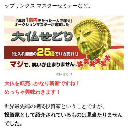
ップリンクス マスターセミナーなど。
大仏せどり
大仏を転売…かなり斬新ですね！
めっちゃ興味わきます！
世界最先端の機関投資家ということですが、
投資家として紹介されているものは見当たりません
でした。