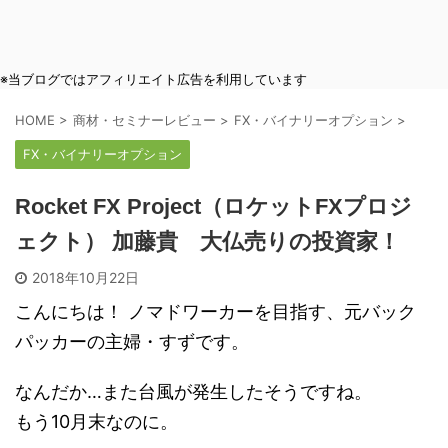
※当ブログではアフィリエイト広告を利用しています
HOME
>
商材・セミナーレビュー
>
FX・バイナリーオプション
>
FX・バイナリーオプション
Rocket FX Project（ロケットFXプロジ
ェクト） 加藤貴 大仏売りの投資家！
2018年10月22日
こんにちは！ ノマドワーカーを目指す、元バック
パッカーの主婦・すずです。
なんだか…また台風が発生したそうですね。
もう10月末なのに。