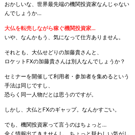
おかしいな、世界最先端の機関投資家なんじゃない
んでしょうか…
大仏を転売しながら稼ぐ機関投資家…
いや、なんかもう、気になって仕方ありません。
それとも、大仏せどりの加藤貴さんと、
ロケットFXの加藤貴さんは別人なんでしょうか？
セミナーを開催して利用者・参加者を集めるという
手法は同じですし、
恐らく同一人物だとは思うのですが。
しかし、大仏とFXのギャップ。なんかすごい。
でも、機関投資家って言うのはちょっと…
全く情報出てきませんし、ちょっと疑わしい気がし