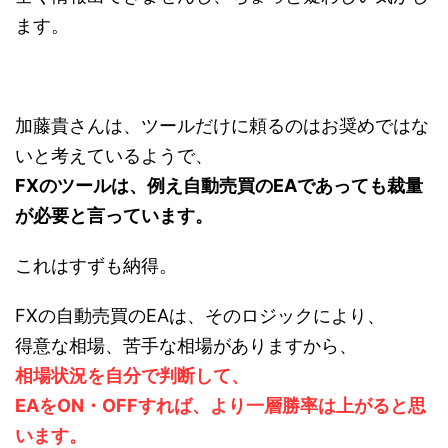
ます。
加藤貴さんは、ツールだけに頼るのはお奨めではな
いと考えているようで、
FXのツールは、例え自動売買のEAであっても裁量
が必要と言っています。
これはすずも納得。
FXの自動売買のEAは、そのロジックにより、
得意な相場、苦手な相場がありますから、
相場状況を自分で判断して、
EAをON・OFFすれば、より一層勝率は上がると思
います。