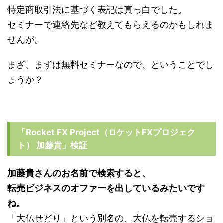
特定商取引法に基づく表記は真っ白でした。
セミナーで連絡先など教えてもらえるのかもしれま
せんが。
まざ、まずは無料セミナーなので、ということでし
ょうか？
「Rocket FX Project（ロケットFXプロジェク
ト） 加藤貴」検証
加藤貴さんのお名前で検索すると、
転売ビジネスのオファーを出しているみたいです
ね。
「大仏せどり」という別名の、大仏を転売するショ