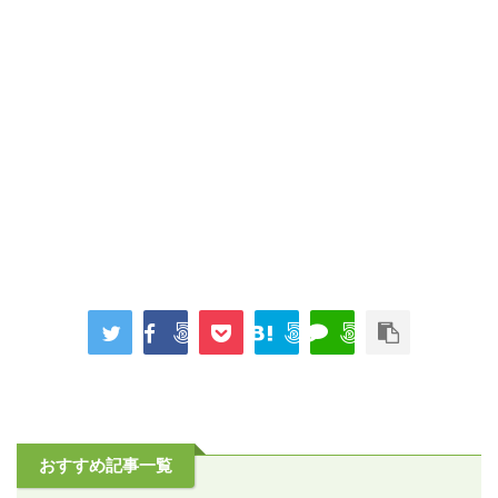
おすすめ記事一覧