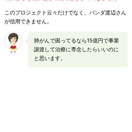
このプロジェクト云々だけでなく、パンダ渡辺さん
が信用できません。
肺がんで困ってるなら15億円で事業
譲渡して治療に専念したらいいのに
すず
と思います。