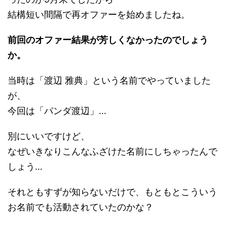
結構短い間隔で再オファーを始めましたね。
前回のオファー結果が芳しくなかったのでしょう
か。
当時は「渡辺 雅典」という名前でやっていました
が、
今回は「パンダ渡辺」…
別にいいですけど、
なぜいきなりこんなふざけた名前にしちゃったんで
しょう…
それともすずが知らないだけで、もともとこういう
お名前でも活動されていたのかな？