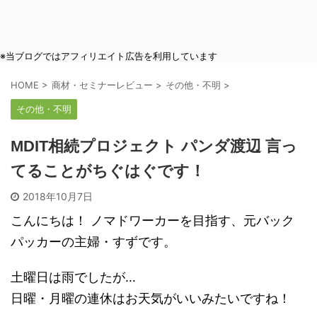
※当ブログではアフィリエイト広告を利用しています
HOME
>
商材・セミナーレビュー
>
その他・不明
>
その他・不明
MDIT相続プロジェクト パンダ渡辺 言っ
てることがちぐはぐです！
2018年10月7日
こんにちは！ ノマドワーカーを目指す、元バック
パッカーの主婦・すずです。
土曜日は雨でしたが…
日曜・月曜の連休はお天気がいいみたいですね！