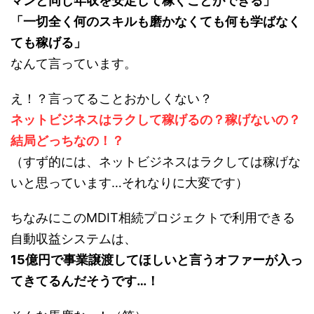
マンと同じ年収を安定して稼ぐことができる」
「一切全く何のスキルも磨かなくても何も学ばなく
ても稼げる」
なんて言っています。
え！？言ってることおかしくない？
ネットビジネスはラクして稼げるの？稼げないの？
結局どっちなの！？
（すず的には、ネットビジネスはラクしては稼げな
いと思っています…それなりに大変です）
ちなみにこのMDIT相続プロジェクトで利用できる
自動収益システムは、
15億円で事業譲渡してほしいと言うオファーが入っ
てきてるんだそうです…！