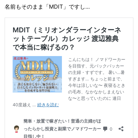
名前もそのまま「MDIT」ですし…