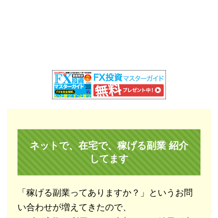
ネットで、在宅で、稼げる副業 紹介
してます
「稼げる副業ってありますか？」というお問
い合わせが増えてきたので、