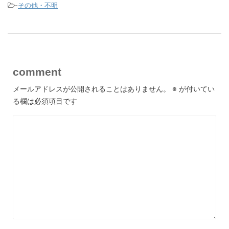
-
その他・不明
comment
メールアドレスが公開されることはありません。
※
が付いてい
る欄は必須項目です