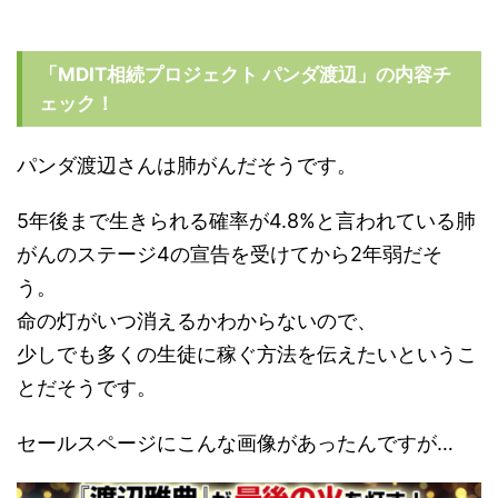
「MDIT相続プロジェクト パンダ渡辺」の内容チ
ェック！
パンダ渡辺さんは肺がんだそうです。
5年後まで生きられる確率が4.8%と言われている肺
がんのステージ4の宣告を受けてから2年弱だそ
う。
命の灯がいつ消えるかわからないので、
少しでも多くの生徒に稼ぐ方法を伝えたいというこ
とだそうです。
セールスページにこんな画像があったんですが…