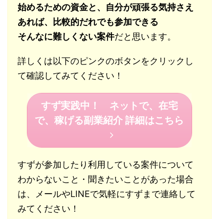
始めるための資金と、自分が頑張る気持さえ
あれば、比較的だれでも参加できる
そんなに難しくない案件
だと思います。
詳しくは以下のピンクのボタンをクリックし
て確認してみてください！
すず実践中！ ネットで、在宅
で、稼げる副業紹介 詳細はこちら
すずが参加したり利用している案件について
わからないこと・聞きたいことがあった場合
は、メールやLINEで気軽にすずまで連絡して
みてください！