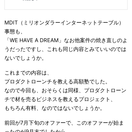
MDIT（ミリオンダラーインターネットテーブル）
事態も、
「WE HAVE A DREAM」なお他案件の焼き直しのよ
うだったですし、これも同じ内容とみていいのでは
ないでしょうか。
これまでの内容は、
プロダクトローンチを教える高額塾でした。
なので今回も、おそらくは同様、プロダクトローン
チで材を売るビジネスを教えるプロジェクト、
もちろん有料、なのではないでしょうか。
前回が7月下旬のオファーで、このオファーが始ま
ったのが9月末でしたから