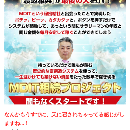
なんかもうすでに、天に召されちゃってる感じがし
ますね…！