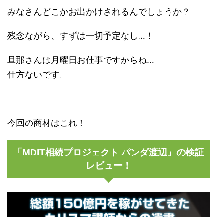
みなさんどこかお出かけされるんでしょうか？
残念ながら、すずは一切予定なし…！
旦那さんは月曜日お仕事ですからね…
仕方ないです。
今回の商材はこれ！
「MDIT相続プロジェクト パンダ渡辺」の検証
レビュー！