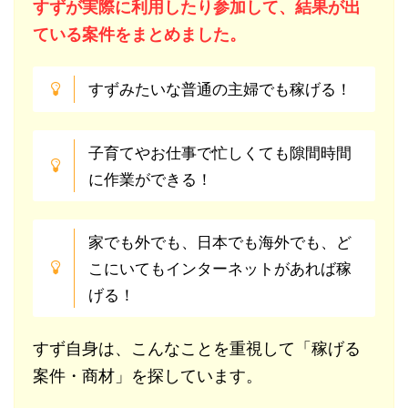
すずが実際に利用したり参加して、結果が出
ている案件をまとめました。
すずみたいな普通の主婦でも稼げる！
子育てやお仕事で忙しくても隙間時間
に作業ができる！
家でも外でも、日本でも海外でも、ど
こにいてもインターネットがあれば稼
げる！
すず自身は、こんなことを重視して「稼げる
案件・商材」を探しています。