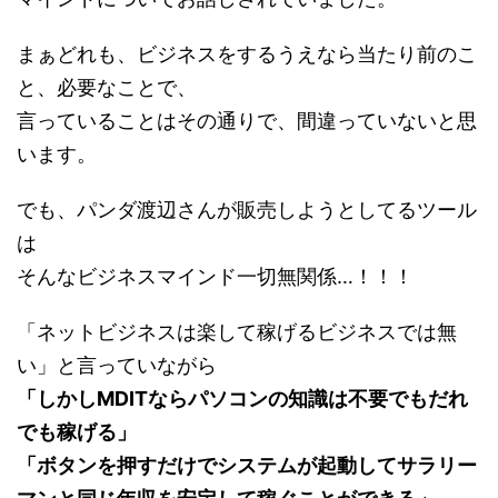
まぁどれも、ビジネスをするうえなら当たり前のこ
と、必要なことで、
言っていることはその通りで、間違っていないと思
います。
でも、パンダ渡辺さんが販売しようとしてるツール
は
そんなビジネスマインド一切無関係…！！！
「ネットビジネスは楽して稼げるビジネスでは無
い」と言っていながら
「しかしMDITならパソコンの知識は不要でもだれ
でも稼げる」
「ボタンを押すだけでシステムが起動してサラリー