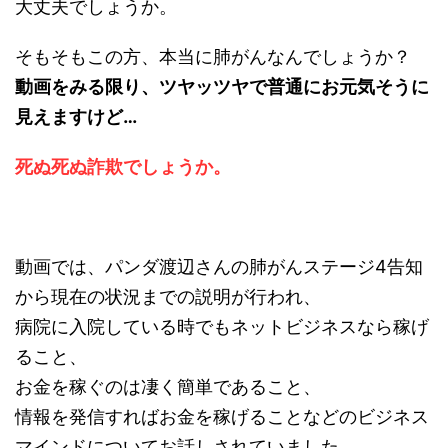
大丈夫でしょうか。
そもそもこの方、本当に肺がんなんでしょうか？
動画をみる限り、ツヤッツヤで普通にお元気そうに
見えますけど…
死ぬ死ぬ詐欺でしょうか。
動画では、パンダ渡辺さんの肺がんステージ4告知
から現在の状況までの説明が行われ、
病院に入院している時でもネットビジネスなら稼げ
ること、
お金を稼ぐのは凄く簡単であること、
情報を発信すればお金を稼げることなどのビジネス
マインドについてお話しされていました。