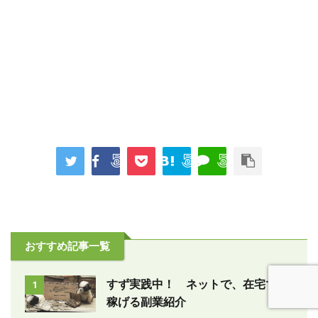
おすすめ記事一覧
すず実践中！ ネットで、在宅で、
1
稼げる副業紹介