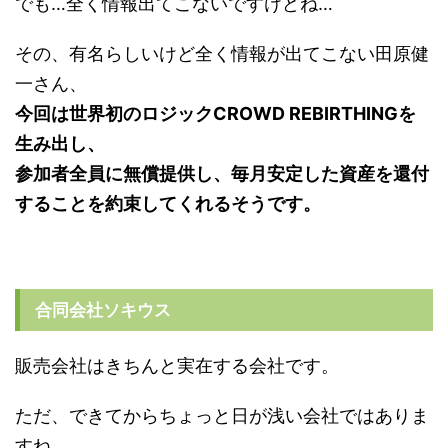
でも…全く情報出てこないですけどね…
その、有名らしいけど全く情報が出てこない田原健
一さん、
今回は世界初のロジックCROWD REBIRTHINGを
生み出し、
参加者全員に無償提供し、毎月安定した資産を還付
することを約束してくれるそうです。
合同会社ソキウス
販売会社はきちんと実在する会社です。
ただ、できてからちょっと日が浅い会社ではありま
すね。