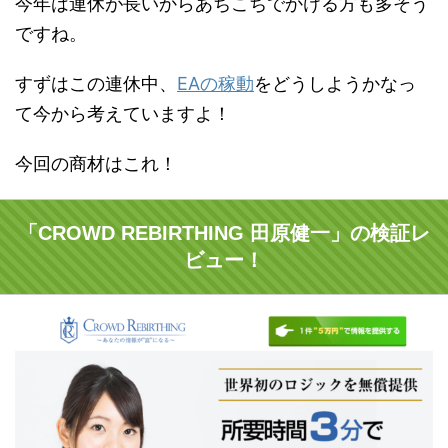
今年は連休が長いからあちこちでかける方も多そう
ですね。
すずはこの連休中、
EAの稼動
をどうしようかなっ
て今から考えていますよ！
今回の商材はこれ！
「CROWD REBIRTHING 田原健一」の検証レ
ビュー！