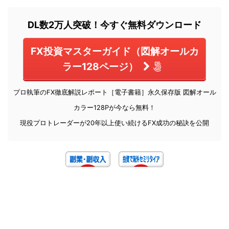
DL数2万人突破！今すぐ無料ダウンロード
FX投資マスターガイド（図解オールカ
ラー128ページ）
プロ執筆のFX徹底解説レポート［電子書籍］永久保存版 図解オール
カラー128Pが今なら無料！
現役プロトレーダーが20年以上使い続けるFX成功の秘訣を公開