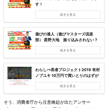
す！
続きを見る
遊びの達人（遊びマスターズ倶楽
部） 星野大地 振り込みされない？
続きを見る
わらしべ長者プロジェクト2019 有村
ノブユキ 10万円で買いとりのはずが
続きを見る
そう、消費者庁から注意喚起が出たアンサー