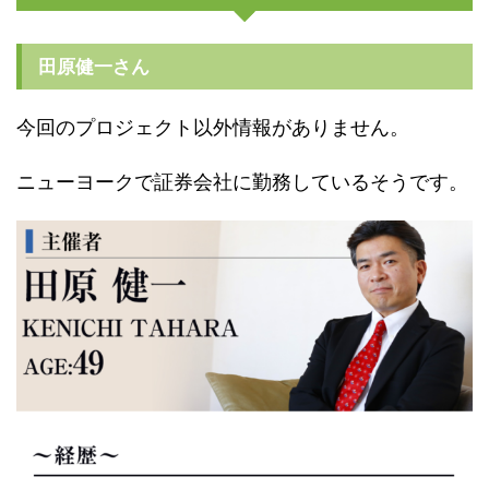
田原健一さん
今回のプロジェクト以外情報がありません。
ニューヨークで証券会社に勤務しているそうです。