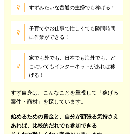
すずみたいな普通の主婦でも稼げる！
子育てやお仕事で忙しくても隙間時間
に作業ができる！
家でも外でも、日本でも海外でも、ど
こにいてもインターネットがあれば稼
げる！
すず自身は、こんなことを重視して「稼げる
案件・商材」を探しています。
始めるための資金と、自分が頑張る気持さえ
あれば、比較的だれでも参加できる