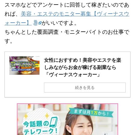
スマホなどでアンケートに回答して稼ぎたいのであ
れば、
美容・エステのモニター募集【ヴィーナスウ
ォーカー】
がいいですよ。
ちゃんとした覆面調査・モニターバイトのお仕事で
す。
女性におすすめ！美容やエステを楽
しみながらお金が稼げる副業なら
「ヴィーナスウォーカー」
続きを見る