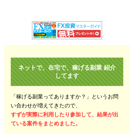
ネットで、在宅で、稼げる副業 紹介
してます
「稼げる副業ってありますか？」というお問
い合わせが増えてきたので、
すずが実際に利用したり参加して、結果が出
ている案件をまとめました。