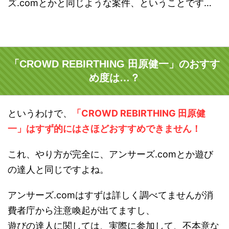
ズ.comとかと同じような案件、ということです…
「CROWD REBIRTHING 田原健一」のおすす
め度は…？
というわけで、
「CROWD REBIRTHING 田原健
一」はすず的にはさほどおすすめできません！
これ、やり方が完全に、アンサーズ.comとか遊び
の達人と同じですよね。
アンサーズ.comはすずは詳しく調べてませんが消
費者庁から注意喚起が出てますし、
遊びの達人に関しては、実際に参加して、不本意な