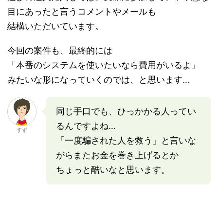
目にあったと言うコメントやメールも
結構いただいています。
今回の案件も、最終的には
「本番のシステムを使いたいなら費用がいるよ」
みたいな形になっていくのでは、と思います…
同じ手口でも、ひっかかる人ってい
るんですよね…
すず
「一度騙された人を救う」と言いな
がらまたお金を巻き上げるとか
ちょっと酷いなと思います。