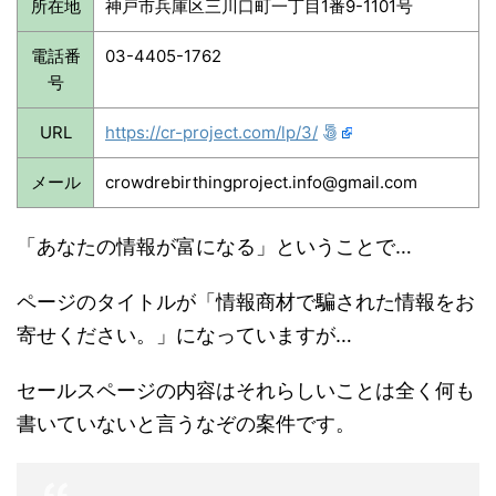
所在地
神戸市兵庫区三川口町一丁目1番9-1101号
電話番
03-4405-1762
号
URL
https://cr-project.com/lp/3/
メール
crowdrebirthingproject.info@gmail.com
「あなたの情報が富になる」ということで…
ページのタイトルが「情報商材で騙された情報をお
寄せください。」になっていますが…
セールスページの内容はそれらしいことは全く何も
書いていないと言うなぞの案件です。