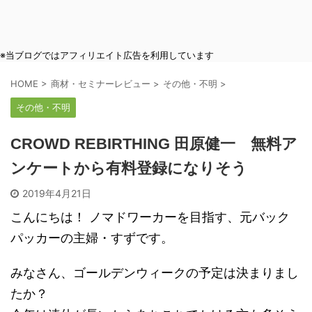
※当ブログではアフィリエイト広告を利用しています
HOME
>
商材・セミナーレビュー
>
その他・不明
>
その他・不明
CROWD REBIRTHING 田原健一 無料ア
ンケートから有料登録になりそう
2019年4月21日
こんにちは！ ノマドワーカーを目指す、元バック
パッカーの主婦・すずです。
みなさん、ゴールデンウィークの予定は決まりまし
たか？