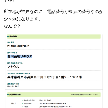
所在地が神戸なのに、電話番号が東京の番号なのが
少々気になります。
なんで？