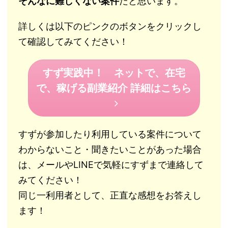
そんなに難しくない案件
だと思います。
詳しくは以下のピンクのボタンをクリックし
て確認してみてください！
すず実践中！ ネットで、在宅
で、稼げる副業紹介 詳細はこちら
すずが参加したり利用している案件について
わからないこと・聞きたいことがあった場合
は、メールやLINEで気軽にすずまで連絡して
みてください！
同じ一利用者として、正直な感想をお答えし
ます！