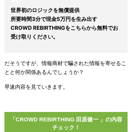
世界初のロジックを無償提供
所要時間3分で現金5万円を生み出す
CROWD REBIRTHINGをこちらから無料でお
受け取りください。
だそうですが、情報商材で騙された情報を寄せるこ
とと何か関係あるんでしょうか？
早速内容を見ていきます。
「CROWD REBIRTHING 田原健一 」の内容
チェック！