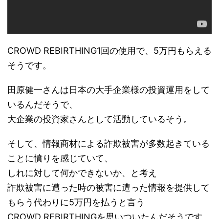
CROWD REBIRTHING1回の使用で、5万円もらえる
そうです。
田原健一さんは日本の大手企業様の投資運用をして
いるんだそうで、
大企業の投資家さんとして活動しているそう。
そして、情報商材による詐欺被害が多数起きている
ことに憤りを感じていて、
しれに対して何かできないか、と考え
詐欺被害に遭った時の被害に遭った情報を提供して
もらう代わりに5万円を払うと言う
CROWD REBIRTHINGを思いついたんだそうです。